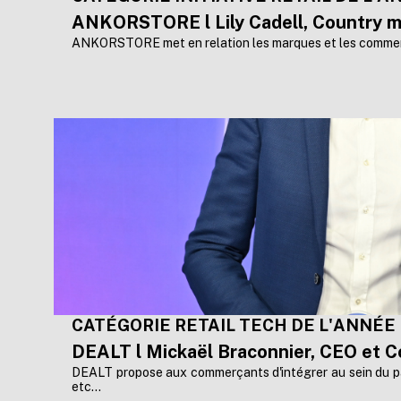
ANKORSTORE l Lily Cadell, Country 
ANKORSTORE met en relation les marques et les commerçan
CATÉGORIE RETAIL TECH DE L'ANNÉE
DEALT l Mickaël Braconnier, CEO et C
DEALT
propose aux commerçants d'intégrer au sein du p
etc...