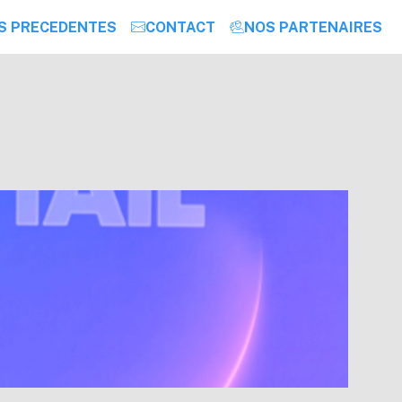
NS PRECEDENTES
CONTACT
NOS PARTENAIRES