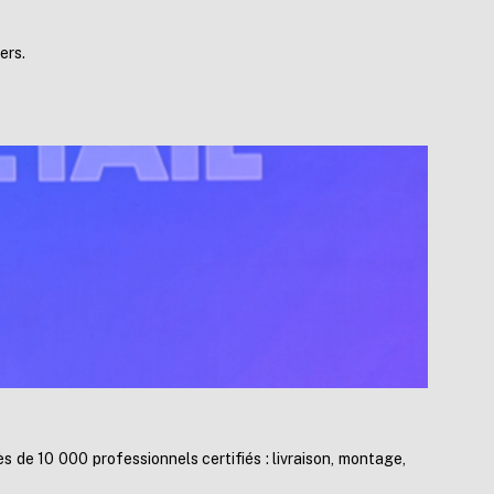
ers.
 de 10 000 professionnels certifiés : livraison, montage,