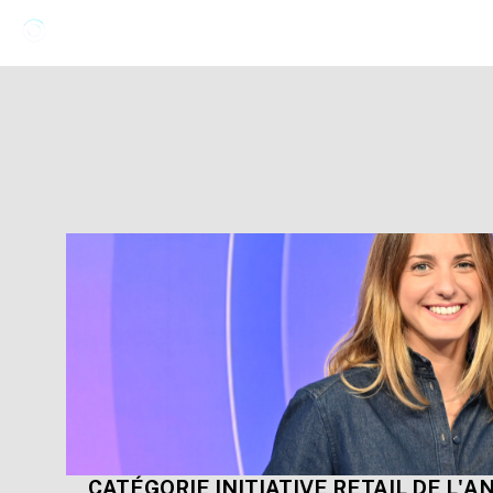
CATÉGORIE INITIATIVE RETAIL DE L'A